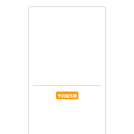
予約優先制