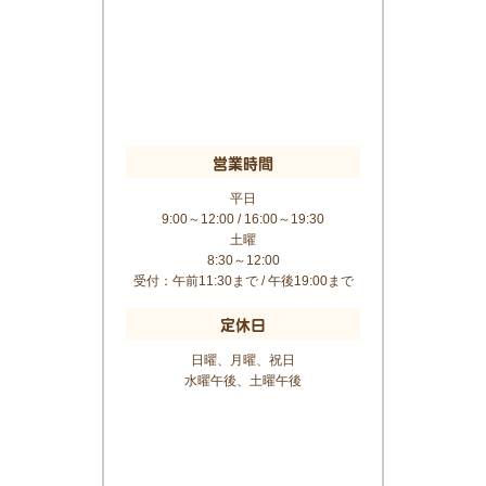
営業時間
平日
9:00～12:00 / 16:00～19:30
土曜
8:30～12:00
受付：午前11:30まで / 午後19:00まで
定休日
日曜、月曜、祝日
水曜午後、土曜午後