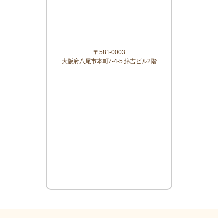
〒581-0003
大阪府八尾市本町7-4-5 綿吉ビル2階