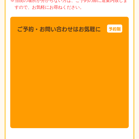
※当院の場所が分からない方は、ご予約の際に道案内致しま
すので、お気軽にお尋ねください。
ご予約・お問い合わせはお気軽に
予約制