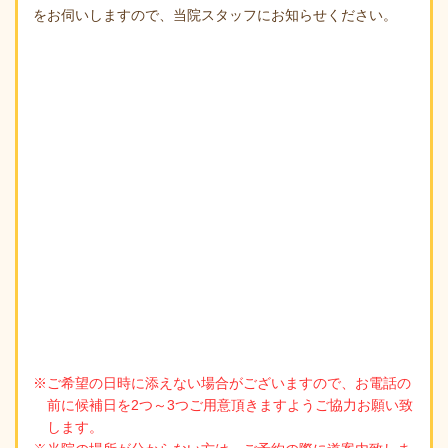
をお伺いしますので、当院スタッフにお知らせください。
※ご希望の日時に添えない場合がございますので、お電話の
前に候補日を2つ～3つご用意頂きますようご協力お願い致
します。