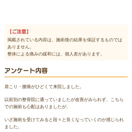
【ご注意】
掲載されている内容は、施術後の結果を保証するものでは
ありません。
整体による痛みの緩和には、個人差があります。
アンケート内容
肩こり・腰痛がひどくて来院しました。
以前別の整骨院に通っていましたが改善がみられず、こちら
での施術も心配はありましたが、
いざ施術を受けてみると段々と良くなっていくのが感じられ
ました。