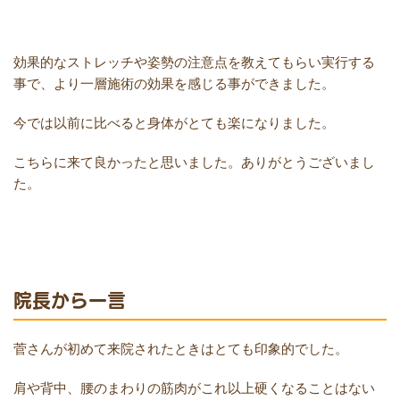
効果的なストレッチや姿勢の注意点を教えてもらい実行する
事で、より一層施術の効果を感じる事ができました。
今では以前に比べると身体がとても楽になりました。
こちらに来て良かったと思いました。ありがとうございまし
た。
院長から一言
菅さんが初めて来院されたときはとても印象的でした。
肩や背中、腰のまわりの筋肉がこれ以上硬くなることはない