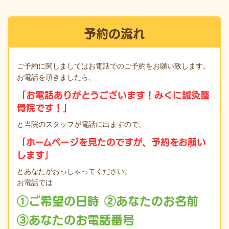
予約の流れ
ご予約に関しましてはお電話でのご予約をお願い致します。
お電話を頂きましたら、
「お電話ありがとうございます！みくに鍼灸整
骨院です！」
と当院のスタッフが電話に出ますので、
「ホームページを見たのですが、予約をお願い
します」
とあなたがおっしゃってください。
お電話では
①ご希望の日時
②あなたのお名前
③あなたのお電話番号