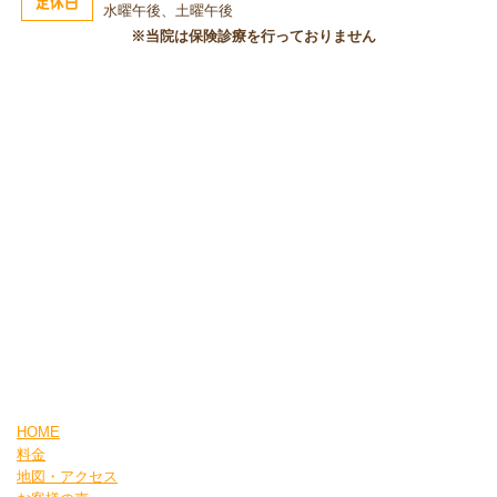
定休日
水曜午後、土曜午後
※当院は保険診療を行っておりません
HOME
料金
地図・アクセス