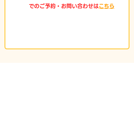
でのご予約・お問い合わせは
こちら