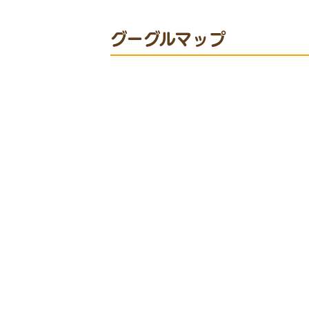
グーグルマップ