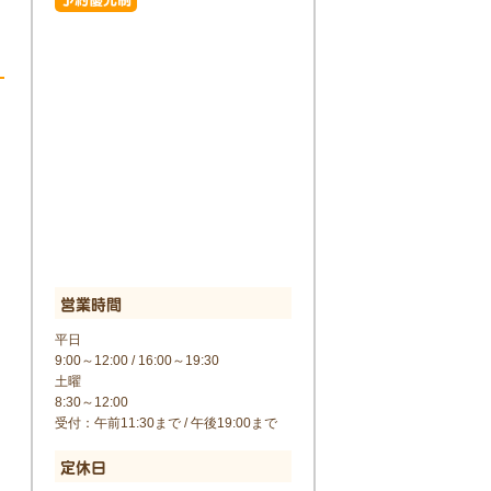
営業時間
平日
9:00～12:00 / 16:00～19:30
土曜
8:30～12:00
受付：午前11:30まで / 午後19:00まで
定休日