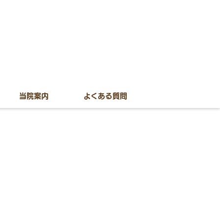
当院案内
よくある質問