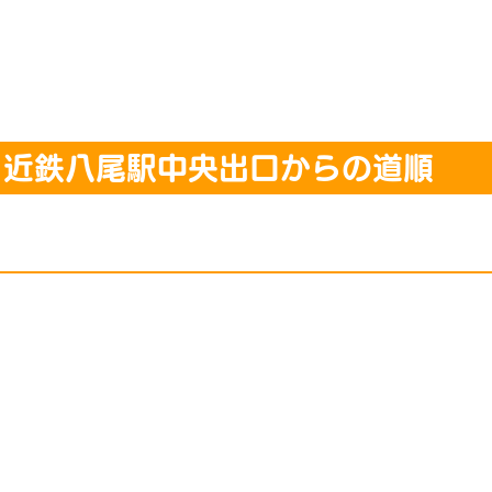
：近鉄八尾駅中央出口からの道順