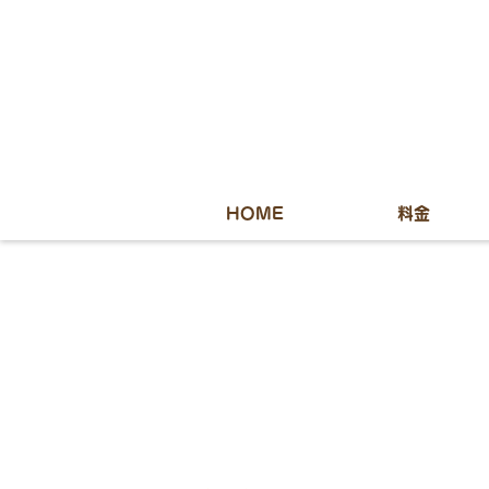
HOME
料金