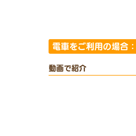
電車をご利用の場合
動画で紹介