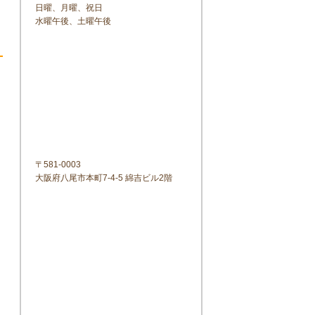
日曜、月曜、祝日
水曜午後、土曜午後
〒581-0003
大阪府八尾市本町7-4-5 綿吉ビル2階