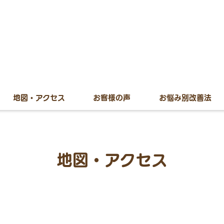
地図・アクセス
お客様の声
お悩み別改善法
地図・アクセス