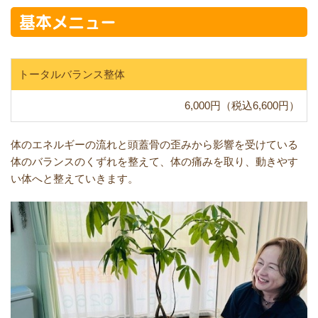
基本メニュー
トータルバランス整体
6,000円（税込6,600円）
体のエネルギーの流れと頭蓋骨の歪みから影響を受けている
体のバランスのくずれを整えて、体の痛みを取り、動きやす
い体へと整えていきます。