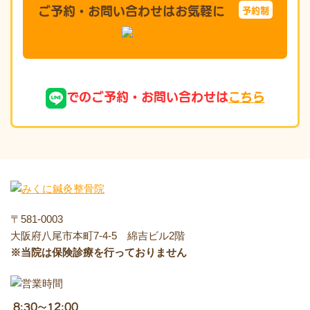
ご予約・お問い合わせはお気軽に
予約制
でのご予約・お問い合わせは
こちら
〒581-0003
大阪府八尾市本町7-4-5 綿吉ビル2階
※当院は保険診療を行っておりません
8:30～12:00