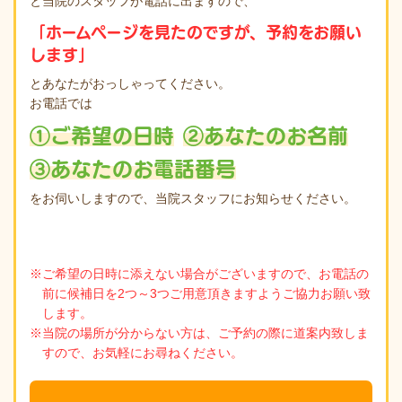
と当院のスタッフが電話に出ますので、
「ホームページを見たのですが、予約をお願い
します」
とあなたがおっしゃってください。
お電話では
①ご希望の日時
②あなたのお名前
③あなたのお電話番号
をお伺いしますので、当院スタッフにお知らせください。
※ご希望の日時に添えない場合がございますので、お電話の
前に候補日を2つ～3つご用意頂きますようご協力お願い致
します。
※当院の場所が分からない方は、ご予約の際に道案内致しま
すので、お気軽にお尋ねください。