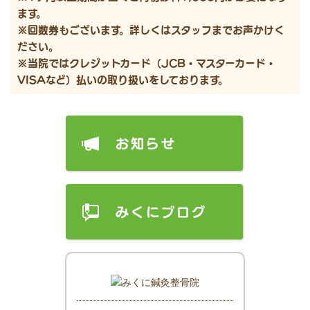
ます。
※回数券もございます。詳しくはスタッフまでお声かけく
ださい。
※当院ではクレジットカード（JCB・マスターカード・
VISAなど）払いの取り扱いをしております。