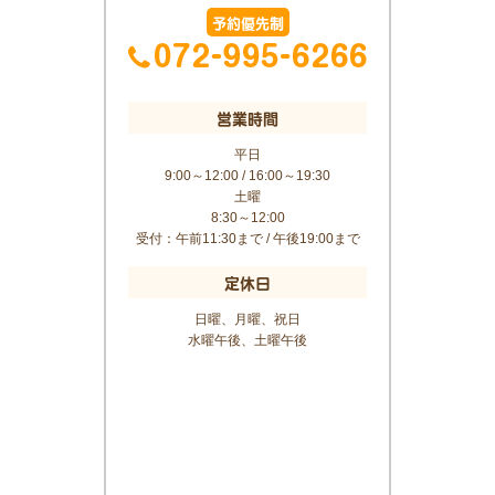
予約優先制
営業時間
平日
9:00～12:00 / 16:00～19:30
土曜
8:30～12:00
受付：午前11:30まで / 午後19:00まで
定休日
日曜、月曜、祝日
水曜午後、土曜午後