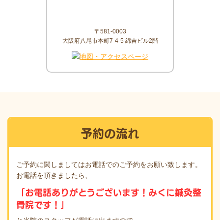
〒581-0003
大阪府八尾市本町7-4-5 綿吉ビル2階
予約の流れ
ご予約に関しましてはお電話でのご予約をお願い致します。
お電話を頂きましたら、
「お電話ありがとうございます！みくに鍼灸整
骨院です！」