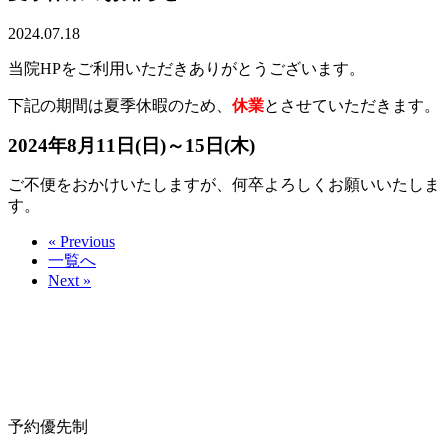
2024.07.18
当院HPをご利用いただきありがとうございます。
下記の期間は夏季休暇のため、
休業
とさせていただきます。
2024年8月11日(日)～15日(木)
ご不便をおかけいたしますが、何卒よろしくお願いいたしま
す。
« Previous
一覧へ
Next »
予約優先制