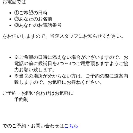
お電話では
①ご希望の日時
②あなたのお名前
③あなたのお電話番号
をお伺いしますので、当院スタッフにお知らせください。
※ご希望の日時に添えない場合がございますので、お
電話の前に候補日を2つ～3つご用意頂きますようご協
力お願い致します。
※当院の場所が分からない方は、ご予約の際に道案内
致しますので、お気軽にお尋ねください。
ご予約・お問い合わせはお気軽に
予約制
でのご予約・お問い合わせは
こちら