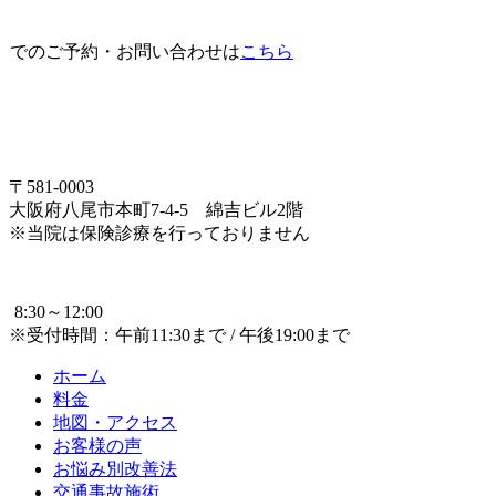
でのご予約・お問い合わせは
こちら
〒581-0003
大阪府八尾市本町7-4-5 綿吉ビル2階
※当院は保険診療を行っておりません
8:30～12:00
※受付時間：午前11:30まで / 午後19:00まで
ホーム
料金
地図・アクセス
お客様の声
お悩み別改善法
交通事故施術