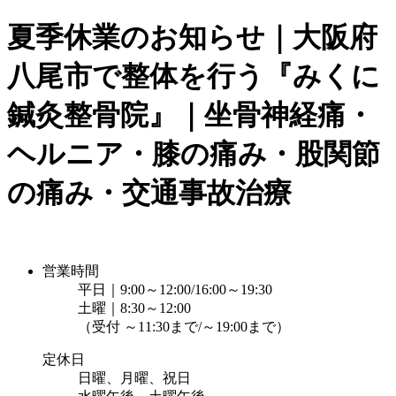
夏季休業のお知らせ｜大阪府
八尾市で整体を行う『みくに
鍼灸整骨院』｜坐骨神経痛・
ヘルニア・膝の痛み・股関節
の痛み・交通事故治療
営業時間
平日｜9:00～12:00/16:00～19:30
土曜｜8:30～12:00
（受付 ～11:30まで/～19:00まで）
定休日
日曜、月曜、祝日