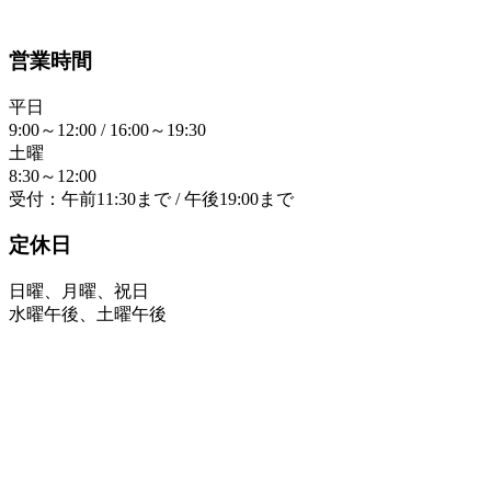
営業時間
平日
9:00～12:00 / 16:00～19:30
土曜
8:30～12:00
受付：午前11:30まで / 午後19:00まで
定休日
日曜、月曜、祝日
水曜午後、土曜午後