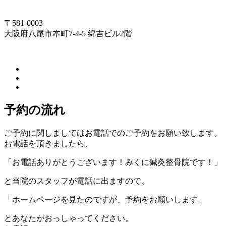
〒581-0003
大阪府八尾市本町7-4-5 綿吉ビル2階
予約の流れ
ご予約に関しましてはお電話でのご予約をお願い致します。
お電話を頂きましたら、
「お電話ありがとうございます！みくに鍼灸整骨院です！」
と当院のスタッフが電話に出ますので、
「ホームページを見たのですが、予約をお願いします」
とあなたがおっしゃってください。