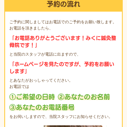
予約の流れ
ご予約に関しましてはお電話でのご予約をお願い致します。
お電話を頂きましたら、
「お電話ありがとうございます！みくに鍼灸整
骨院です！」
と当院のスタッフが電話に出ますので、
「ホームページを見たのですが、予約をお願い
します」
とあなたがおっしゃってください。
お電話では
①ご希望の日時
②あなたのお名前
③あなたのお電話番号
をお伺いしますので、当院スタッフにお知らせください。