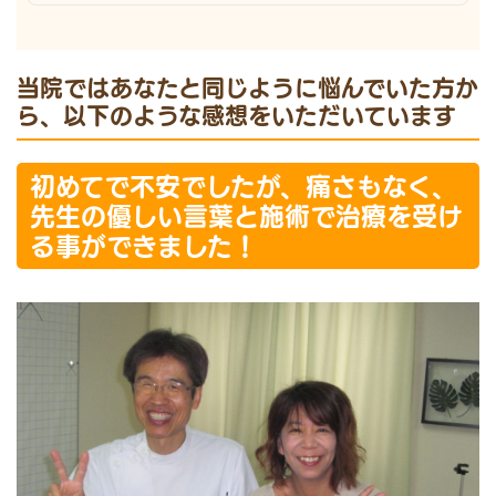
当院ではあなたと同じように悩んでいた方か
ら、以下のような感想をいただいています
初めてで不安でしたが、痛さもなく、
先生の優しい言葉と施術で治療を受け
る事ができました！