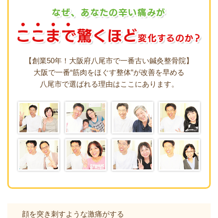
【創業50年！大阪府八尾市で一番古い鍼灸整骨院】
大阪で一番“筋肉をほぐす整体”が改善を早める
八尾市で選ばれる理由はここにあります。
顔を突き刺すような激痛がする