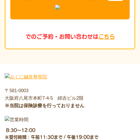
でのご予約・お問い合わせは
こちら
〒581-0003
大阪府八尾市本町7-4-5 綿吉ビル2階
※当院は保険診療を行っておりません
8:30～12:00
※受付時間：午前11:30まで / 午後19:00まで