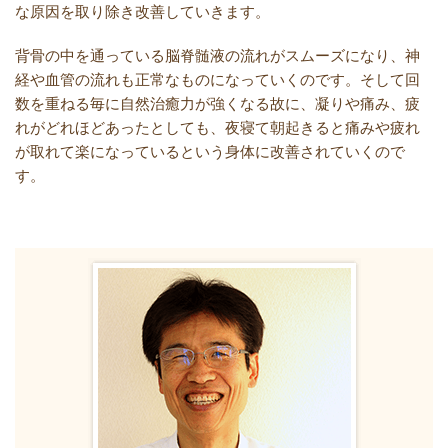
な原因を取り除き改善していきます。
背骨の中を通っている脳脊髄液の流れがスムーズになり、神
経や血管の流れも正常なものになっていくのです。そして回
数を重ねる毎に自然治癒力が強くなる故に、凝りや痛み、疲
れがどれほどあったとしても、夜寝て朝起きると痛みや疲れ
が取れて楽になっているという身体に改善されていくので
す。