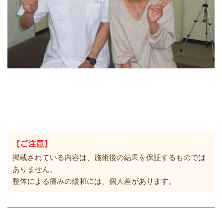
【ご注意】
掲載されている内容は、施術後の結果を保証するものでは
ありません。
整体による痛みの緩和には、個人差があります。