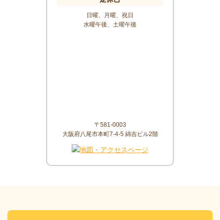
日曜、月曜、祝日
水曜午後、土曜午後
〒581-0003
大阪府八尾市本町7-4-5 綿吉ビル2階