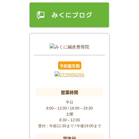
予約優先制
営業時間
平日
9:00～12:00 / 16:00～19:30
土曜
8:30～12:00
受付：午前11:30まで / 午後19:00まで
定休日