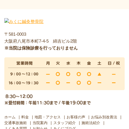
〒581-0003
大阪府八尾市本町7-4-5 綿吉ビル2階
※当院は保険診療を行っておりません
8:30～12:00
※受付時間：午前11:30まで / 午後19:00まで
ホーム
料金
地図・アクセス
お客様の声
お悩み別改善法
交通事故施術
当院案内
スタッフ紹介
施術法紹介
よくある質問
お知らせ
みくにブログ