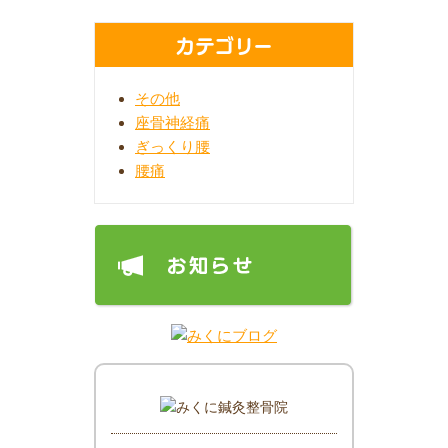
カテゴリー
その他
座骨神経痛
ぎっくり腰
腰痛