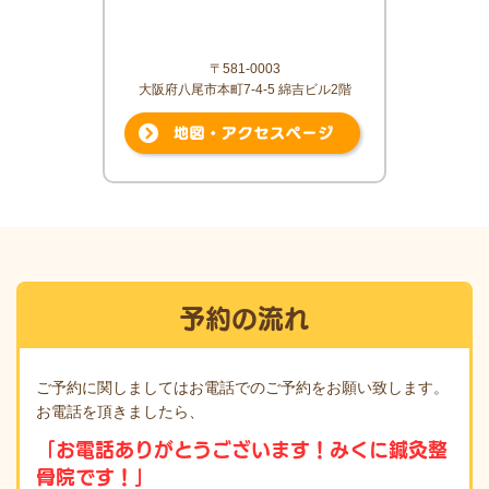
〒581-0003
大阪府八尾市本町7-4-5 綿吉ビル2階
予約の流れ
ご予約に関しましてはお電話でのご予約をお願い致します。
お電話を頂きましたら、
「お電話ありがとうございます！みくに鍼灸整
骨院です！」