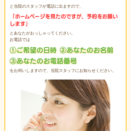
と当院のスタッフが電話に出ますので、
「ホームページを見たのですが、予約をお願い
します」
とあなたがおっしゃってください。
お電話では
①ご希望の日時
②あなたのお名前
③あなたのお電話番号
をお伺いしますので、当院スタッフにお知らせください。