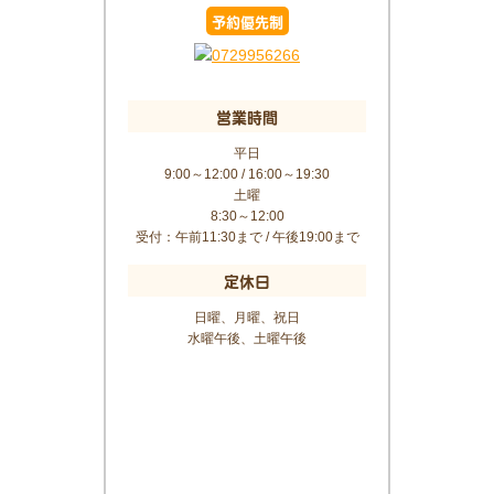
予約優先制
営業時間
平日
9:00～12:00 / 16:00～19:30
土曜
8:30～12:00
受付：午前11:30まで / 午後19:00まで
定休日
日曜、月曜、祝日
水曜午後、土曜午後