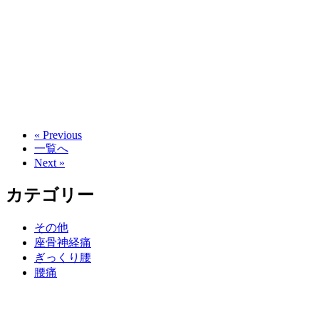
« Previous
一覧へ
Next »
カテゴリー
その他
座骨神経痛
ぎっくり腰
腰痛