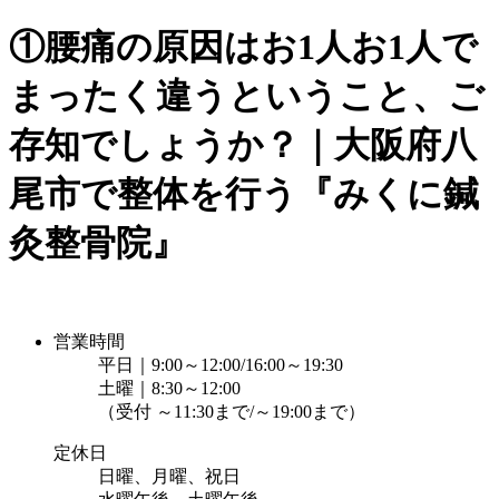
①腰痛の原因はお1人お1人で
まったく違うということ、ご
存知でしょうか？｜大阪府八
尾市で整体を行う『みくに鍼
灸整骨院』
営業時間
平日｜9:00～12:00/16:00～19:30
土曜｜8:30～12:00
（受付 ～11:30まで/～19:00まで）
定休日
日曜、月曜、祝日