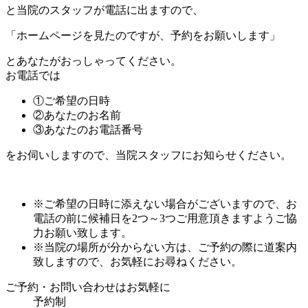
と当院のスタッフが電話に出ますので、
「ホームページを見たのですが、予約をお願いします」
とあなたがおっしゃってください。
お電話では
①ご希望の日時
②あなたのお名前
③あなたのお電話番号
をお伺いしますので、当院スタッフにお知らせください。
※ご希望の日時に添えない場合がございますので、お
電話の前に候補日を2つ～3つご用意頂きますようご協
力お願い致します。
※当院の場所が分からない方は、ご予約の際に道案内
致しますので、お気軽にお尋ねください。
ご予約・お問い合わせはお気軽に
予約制