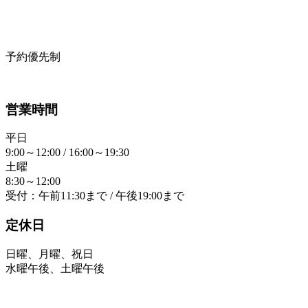
予約優先制
営業時間
平日
9:00～12:00 / 16:00～19:30
土曜
8:30～12:00
受付：午前11:30まで / 午後19:00まで
定休日
日曜、月曜、祝日
水曜午後、土曜午後