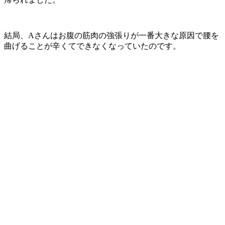
結局、Aさんはお腹の筋肉の強張りが一番大きな原因で腰を
曲げることが辛くてできなくなっていたのです。