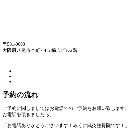
〒581-0003
大阪府八尾市本町7-4-5 綿吉ビル2階
予約の流れ
ご予約に関しましてはお電話でのご予約をお願い致します。
お電話を頂きましたら、
「お電話ありがとうございます！みくに鍼灸整骨院です！」