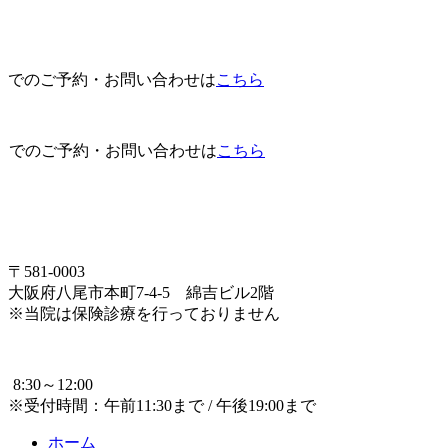
でのご予約・お問い合わせは
こちら
でのご予約・お問い合わせは
こちら
〒581-0003
大阪府八尾市本町7-4-5 綿吉ビル2階
※当院は保険診療を行っておりません
8:30～12:00
※受付時間：午前11:30まで / 午後19:00まで
ホーム