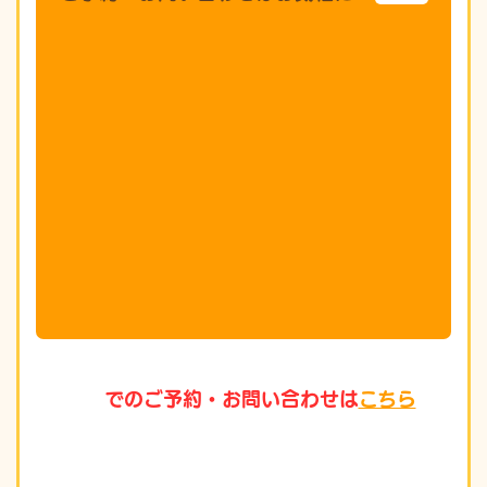
でのご予約・お問い合わせは
こちら