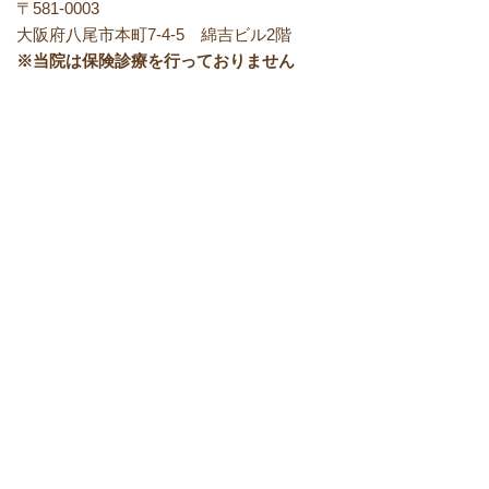
〒581-0003
大阪府八尾市本町7-4-5 綿吉ビル2階
※当院は保険診療を行っておりません