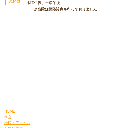
定休日
水曜午後、土曜午後
※当院は保険診療を行っておりません
HOME
料金
地図・アクセス