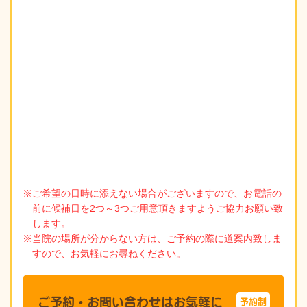
※ご希望の日時に添えない場合がございますので、お電話の
前に候補日を2つ～3つご用意頂きますようご協力お願い致
します。
※当院の場所が分からない方は、ご予約の際に道案内致しま
すので、お気軽にお尋ねください。
ご予約・お問い合わせはお気軽に
予約制