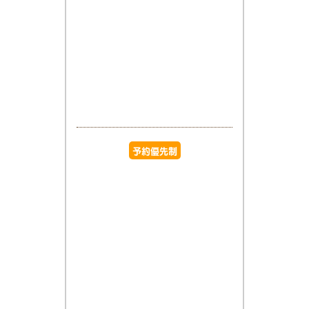
予約優先制