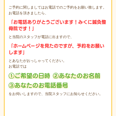
ご予約に関しましてはお電話でのご予約をお願い致します。
お電話を頂きましたら、
「お電話ありがとうございます！みくに鍼灸整
骨院です！」
と当院のスタッフが電話に出ますので、
「ホームページを見たのですが、予約をお願い
します」
とあなたがおっしゃってください。
お電話では
①ご希望の日時
②あなたのお名前
③あなたのお電話番号
をお伺いしますので、当院スタッフにお知らせください。