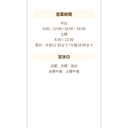
営業時間
平日
9:00～12:00 / 16:00～19:30
土曜
8:30～12:00
受付：午前11:30まで / 午後19:00まで
定休日
日曜、月曜、祝日
水曜午後、土曜午後