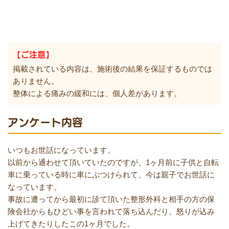
【ご注意】
掲載されている内容は、施術後の結果を保証するものでは
ありません。
整体による痛みの緩和には、個人差があります。
アンケート内容
いつもお世話になっています。
以前から通わせて頂いていたのですが、1ヶ月前に子供と自転
車に乗っている時に車にぶつけられて、今は親子でお世話に
なっています。
事故に遭ってから最初に診て頂いた整形外科と相手の方の保
険会社からもひどい事を言われて落ち込んだり、怒りが込み
上げてきたりしたこの1ヶ月でした。