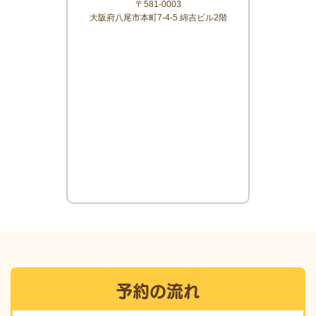
〒581-0003
大阪府八尾市本町7-4-5 綿吉ビル2階
予約の流れ