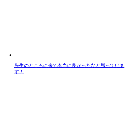
先生のところに来て本当に良かったなと思っていま
す！