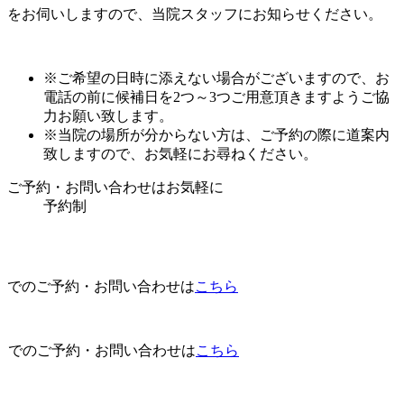
をお伺いしますので、当院スタッフにお知らせください。
※ご希望の日時に添えない場合がございますので、お
電話の前に候補日を2つ～3つご用意頂きますようご協
力お願い致します。
※当院の場所が分からない方は、ご予約の際に道案内
致しますので、お気軽にお尋ねください。
ご予約・お問い合わせはお気軽に
予約制
でのご予約・お問い合わせは
こちら
でのご予約・お問い合わせは
こちら