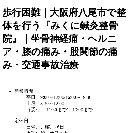
歩行困難｜大阪府八尾市で整
体を行う『みくに鍼灸整骨
院』｜坐骨神経痛・ヘルニ
ア・膝の痛み・股関節の痛
み・交通事故治療
営業時間
平日｜9:00～12:00/16:00～19:30
土曜｜8:30～12:00
（受付 ～11:30まで/～19:00まで）
定休日
日曜、月曜、祝日