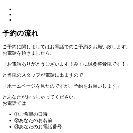
予約の流れ
ご予約に関しましてはお電話でのご予約をお願い致します。
お電話を頂きましたら、
「お電話ありがとうございます！みくに鍼灸整骨院です！」
と当院のスタッフが電話に出ますので、
「ホームページを見たのですが、予約をお願いします」
とあなたがおっしゃってください。
お電話では
①ご希望の日時
②あなたのお名前
③あなたのお電話番号