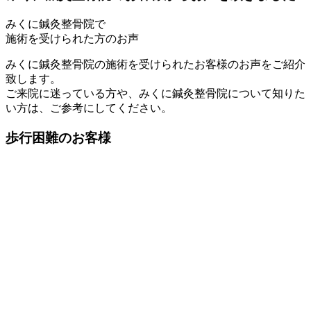
みくに鍼灸整骨院で
施術を受けられた方のお声
みくに鍼灸整骨院の施術を受けられたお客様のお声をご紹介
致します。
ご来院に迷っている方や、みくに鍼灸整骨院について知りた
い方は、ご参考にしてください。
歩行困難のお客様