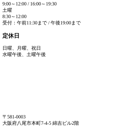
9:00～12:00 / 16:00～19:30
土曜
8:30～12:00
受付：午前11:30まで / 午後19:00まで
定休日
日曜、月曜、祝日
水曜午後、土曜午後
〒581-0003
大阪府八尾市本町7-4-5 綿吉ビル2階