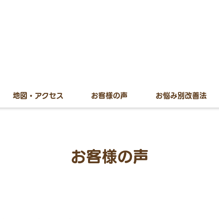
地図・アクセス
お客様の声
お悩み別改善法
お客様の声