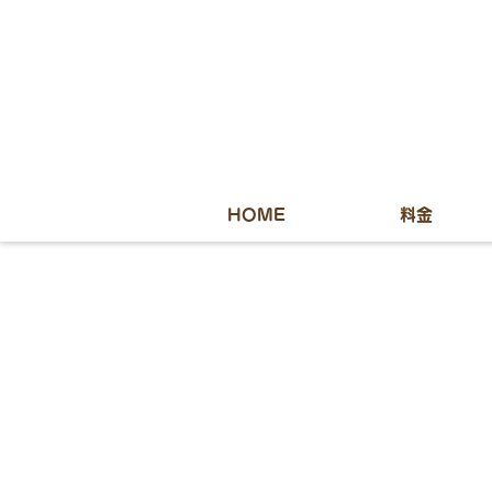
HOME
料金