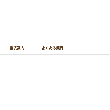
当院案内
よくある質問