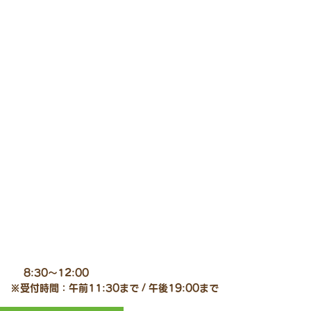
8:30～12:00
※受付時間：午前11:30まで / 午後19:00まで