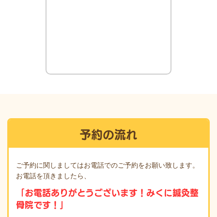
予約の流れ
ご予約に関しましてはお電話でのご予約をお願い致します。
お電話を頂きましたら、
「お電話ありがとうございます！みくに鍼灸整
骨院です！」