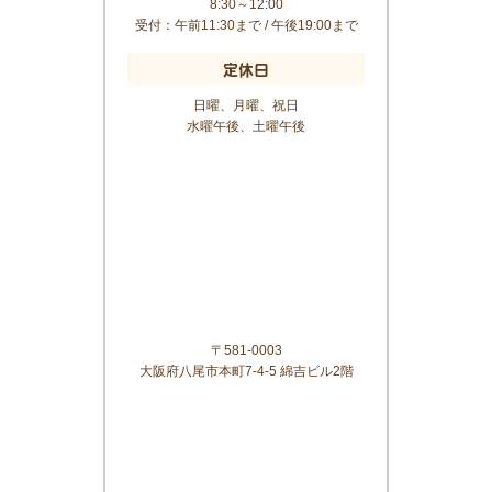
8:30～12:00
受付：午前11:30まで / 午後19:00まで
定休日
日曜、月曜、祝日
水曜午後、土曜午後
〒581-0003
大阪府八尾市本町7-4-5 綿吉ビル2階