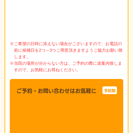
※ご希望の日時に添えない場合がございますので、お電話の
前に候補日を2つ～3つご用意頂きますようご協力お願い致
します。
※当院の場所が分からない方は、ご予約の際に道案内致しま
すので、お気軽にお尋ねください。
ご予約・お問い合わせはお気軽に
予約制