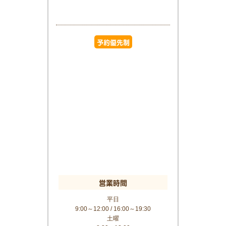
予約優先制
営業時間
平日
9:00～12:00 / 16:00～19:30
土曜