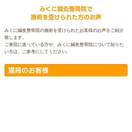
みくに鍼灸整骨院で
施術を受けられた方のお声
みくに鍼灸整骨院の施術を受けられたお客様のお声をご紹介
致します。
ご来院に迷っている方や、みくに鍼灸整骨院について知りた
い方は、ご参考にしてください。
猫背のお客様