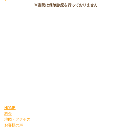
※当院は保険診療を行っておりません
HOME
料金
地図・アクセス
お客様の声