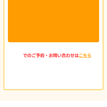
でのご予約・お問い合わせは
こちら