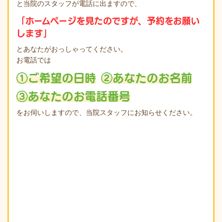
と当院のスタッフが電話に出ますので、
「ホームページを見たのですが、予約をお願い
します」
とあなたがおっしゃってください。
お電話では
①ご希望の日時
②あなたのお名前
③あなたのお電話番号
をお伺いしますので、当院スタッフにお知らせください。