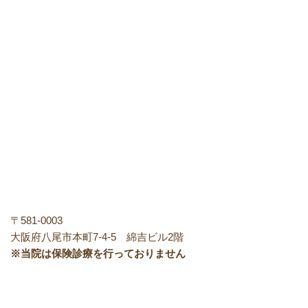
〒581-0003
大阪府八尾市本町7-4-5 綿吉ビル2階
※当院は保険診療を行っておりません