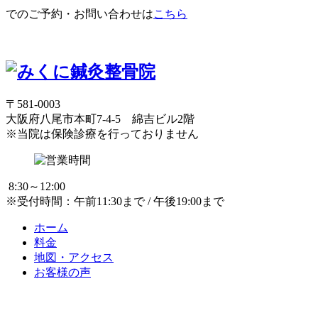
でのご予約・お問い合わせは
こちら
〒581-0003
大阪府八尾市本町7-4-5 綿吉ビル2階
※当院は保険診療を行っておりません
8:30～12:00
※受付時間：午前11:30まで / 午後19:00まで
ホーム
料金
地図・アクセス
お客様の声
お悩み別改善法
交通事故施術
当院案内