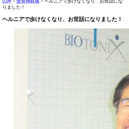
の声
>
坐骨神経痛
>
ヘルニアで歩けなくなり、お世話にな
りました！
ヘルニアで歩けなくなり、お世話になりました！