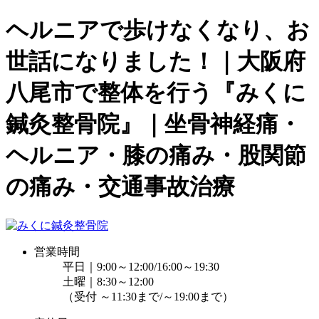
ヘルニアで歩けなくなり、お
世話になりました！｜大阪府
八尾市で整体を行う『みくに
鍼灸整骨院』｜坐骨神経痛・
ヘルニア・膝の痛み・股関節
の痛み・交通事故治療
営業時間
平日｜9:00～12:00/16:00～19:30
土曜｜8:30～12:00
（受付 ～11:30まで/～19:00まで）