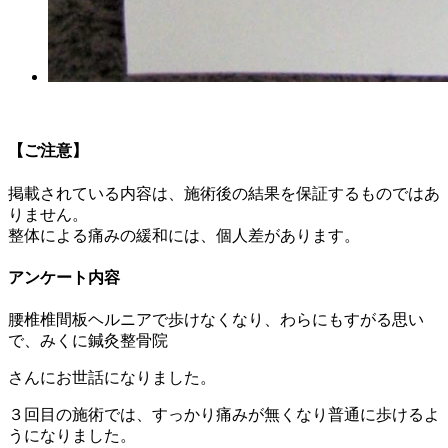
【ご注意】
掲載されている内容は、施術後の結果を保証するものではあ
りません。
整体による痛みの緩和には、個人差があります。
アンケート内容
腰椎椎間板ヘルニアで歩けなくなり、わらにもすがる思い
で、みくに鍼灸整骨院
さんにお世話になりました。
３回目の施術では、すっかり痛みが無くなり普通に歩けるよ
うになりました。