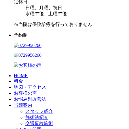
定休日
日曜、月曜、祝日
水曜午後、土曜午後
※当院は保険診療を行っておりません
予約制
HOME
料金
地図・アクセス
お客様の声
お悩み別改善法
当院案内
スタッフ紹介
施術法紹介
交通事故施術