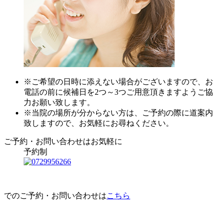
※ご希望の日時に添えない場合がございますので、お
電話の前に候補日を2つ～3つご用意頂きますようご協
力お願い致します。
※当院の場所が分からない方は、ご予約の際に道案内
致しますので、お気軽にお尋ねください。
ご予約・お問い合わせはお気軽に
予約制
でのご予約・お問い合わせは
こちら