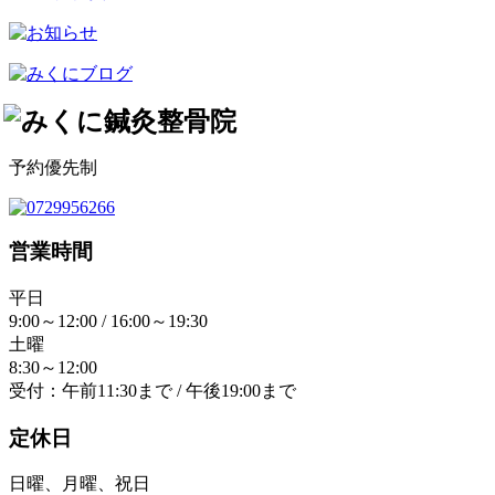
予約優先制
営業時間
平日
9:00～12:00 / 16:00～19:30
土曜
8:30～12:00
受付：午前11:30まで / 午後19:00まで
定休日
日曜、月曜、祝日