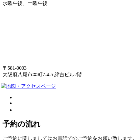
水曜午後、土曜午後
〒581-0003
大阪府八尾市本町7-4-5 綿吉ビル2階
予約の流れ
ご予約に関しましてはお電話でのご予約をお願い致します。