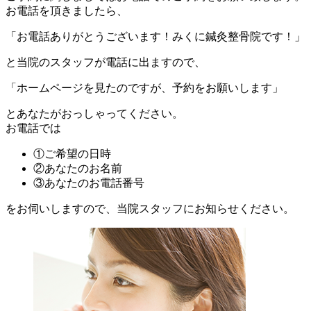
お電話を頂きましたら、
「お電話ありがとうございます！みくに鍼灸整骨院です！」
と当院のスタッフが電話に出ますので、
「ホームページを見たのですが、予約をお願いします」
とあなたがおっしゃってください。
お電話では
①ご希望の日時
②あなたのお名前
③あなたのお電話番号
をお伺いしますので、当院スタッフにお知らせください。