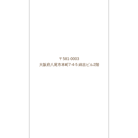
〒581-0003
大阪府八尾市本町7-4-5 綿吉ビル2階