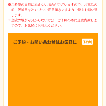
※ご希望の日時に添えない場合がございますので、お電話の
前に候補日を2つ～3つご用意頂きますようご協力お願い致
します。
※当院の場所が分からない方は、ご予約の際に道案内致しま
すので、お気軽にお尋ねください。
ご予約・お問い合わせはお気軽に
予約制