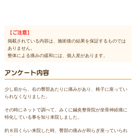
【ご注意】
掲載されている内容は、施術後の結果を保証するものでは
ありません。
整体による痛みの緩和には、個人差があります。
アンケート内容
少し前から、右の臀部あたりに痛みがあり、椅子に座ってい
られなくなりました。
その時にネットで調べて、みくに鍼灸整骨院が坐骨神経痛に
特化している事を知り来院しました。
約８回くらい来院した時、臀部の痛みが和らぎ座っていられ