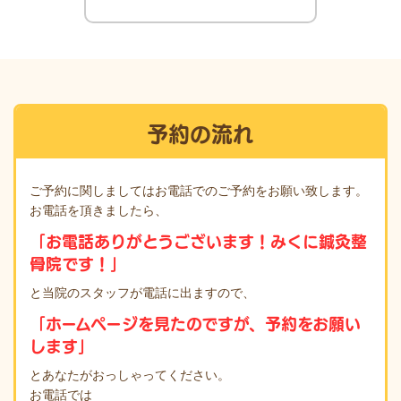
予約の流れ
ご予約に関しましてはお電話でのご予約をお願い致します。
お電話を頂きましたら、
「お電話ありがとうございます！みくに鍼灸整
骨院です！」
と当院のスタッフが電話に出ますので、
「ホームページを見たのですが、予約をお願い
します」
とあなたがおっしゃってください。
お電話では