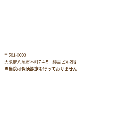
〒581-0003
大阪府八尾市本町7-4-5 綿吉ビル2階
※当院は保険診療を行っておりません