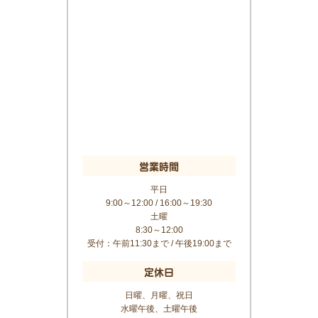
営業時間
平日
9:00～12:00 / 16:00～19:30
土曜
8:30～12:00
受付：午前11:30まで / 午後19:00まで
定休日
日曜、月曜、祝日
水曜午後、土曜午後