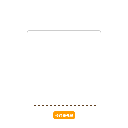
予約優先制