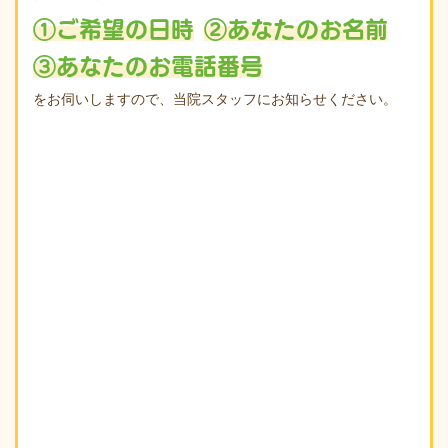
①ご希望の日時
②あなたのお名前
③あなたのお電話番号
をお伺いしますので、当院スタッフにお知らせください。