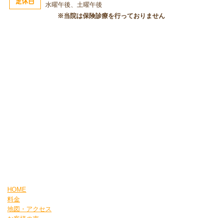
定休日
水曜午後、土曜午後
※当院は保険診療を行っておりません
HOME
料金
地図・アクセス