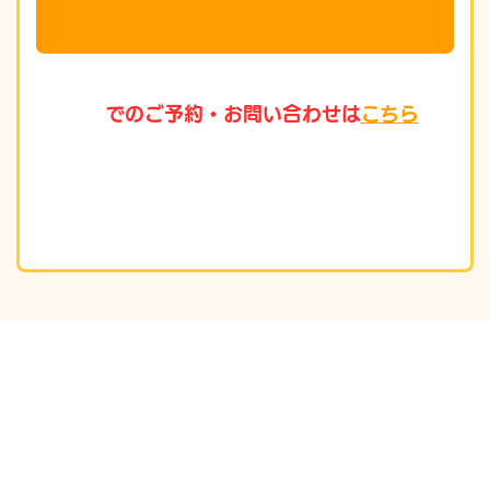
でのご予約・お問い合わせは
こちら