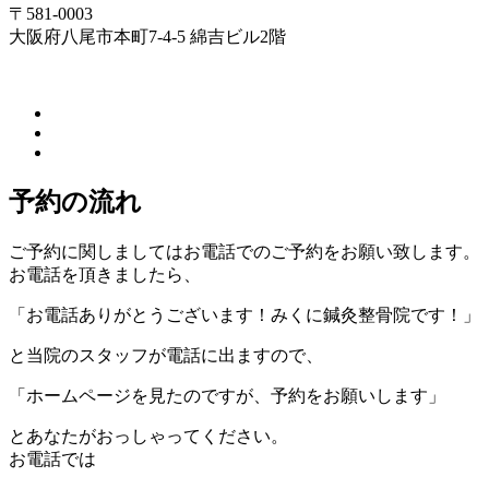
〒581-0003
大阪府八尾市本町7-4-5 綿吉ビル2階
予約の流れ
ご予約に関しましてはお電話でのご予約をお願い致します。
お電話を頂きましたら、
「お電話ありがとうございます！みくに鍼灸整骨院です！」
と当院のスタッフが電話に出ますので、
「ホームページを見たのですが、予約をお願いします」
とあなたがおっしゃってください。
お電話では