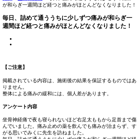
が和らぎ一週間ほど経つと痛みがほとんどなくなりました！
毎日、詰めて通ううちに少しずつ痛みが和らぎ一
週間ほど経つと痛みがほとんどなくなりました！
【ご注意】
掲載されている内容は、施術後の結果を保証するものではあ
りません。
整体による痛みの緩和には、個人差があります。
アンケート内容
坐骨神経痛で夜も寝られないほど右足太ももから足首まで傷
んでい
ました。痛み止めの薬を飲んでも痛みが治まらず、す
がる思いでみ
くに先生を訪ねました。