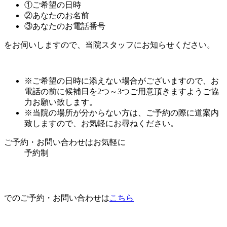
①ご希望の日時
②あなたのお名前
③あなたのお電話番号
をお伺いしますので、当院スタッフにお知らせください。
※ご希望の日時に添えない場合がございますので、お
電話の前に候補日を2つ～3つご用意頂きますようご協
力お願い致します。
※当院の場所が分からない方は、ご予約の際に道案内
致しますので、お気軽にお尋ねください。
ご予約・お問い合わせはお気軽に
予約制
でのご予約・お問い合わせは
こちら