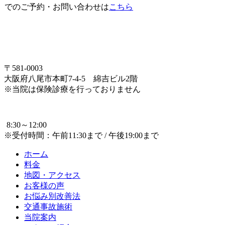
でのご予約・お問い合わせは
こちら
〒581-0003
大阪府八尾市本町7-4-5 綿吉ビル2階
※当院は保険診療を行っておりません
8:30～12:00
※受付時間：午前11:30まで / 午後19:00まで
ホーム
料金
地図・アクセス
お客様の声
お悩み別改善法
交通事故施術
当院案内