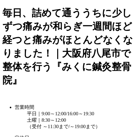
毎日、詰めて通ううちに少し
ずつ痛みが和らぎ一週間ほど
経つと痛みがほとんどなくな
りました！｜大阪府八尾市で
整体を行う『みくに鍼灸整骨
院』
営業時間
平日｜9:00～12:00/16:00～19:30
土曜｜8:30～12:00
（受付 ～11:30まで/～19:00まで）