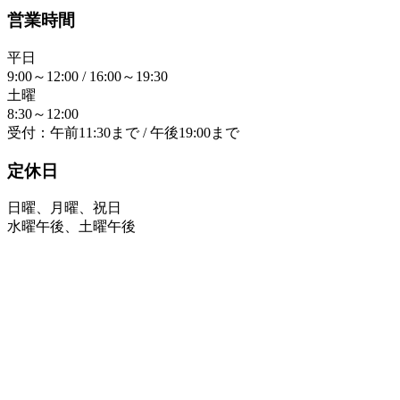
営業時間
平日
9:00～12:00 / 16:00～19:30
土曜
8:30～12:00
受付：午前11:30まで / 午後19:00まで
定休日
日曜、月曜、祝日
水曜午後、土曜午後