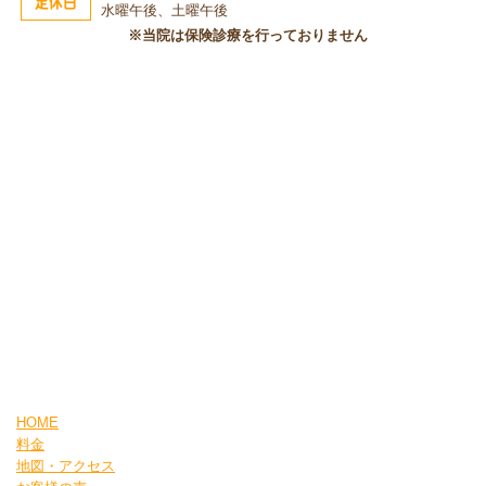
定休日
水曜午後、土曜午後
※当院は保険診療を行っておりません
HOME
料金
地図・アクセス