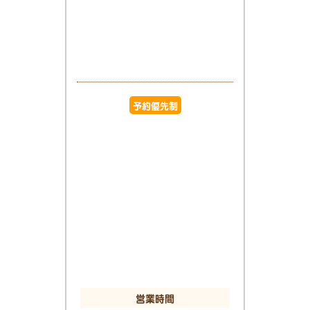
予約優先制
営業時間