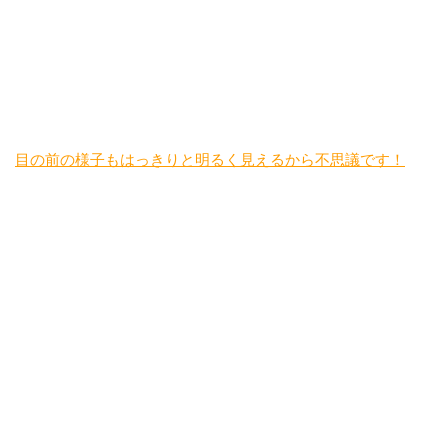
目の前の様子もはっきりと明るく見えるから不思議です！