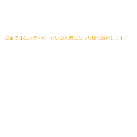
完全ではないですが、だいぶん楽になった様な気がします！