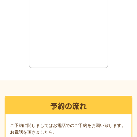
予約の流れ
ご予約に関しましてはお電話でのご予約をお願い致します。
お電話を頂きましたら、