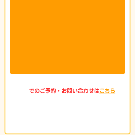
でのご予約・お問い合わせは
こちら