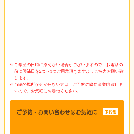
※ご希望の日時に添えない場合がございますので、お電話の
前に候補日を2つ～3つご用意頂きますようご協力お願い致
します。
※当院の場所が分からない方は、ご予約の際に道案内致しま
すので、お気軽にお尋ねください。
ご予約・お問い合わせはお気軽に
予約制