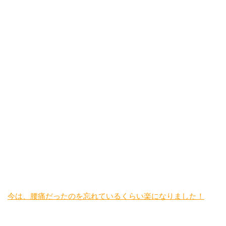
今は、腰痛だったのを忘れているくらい楽になりました！