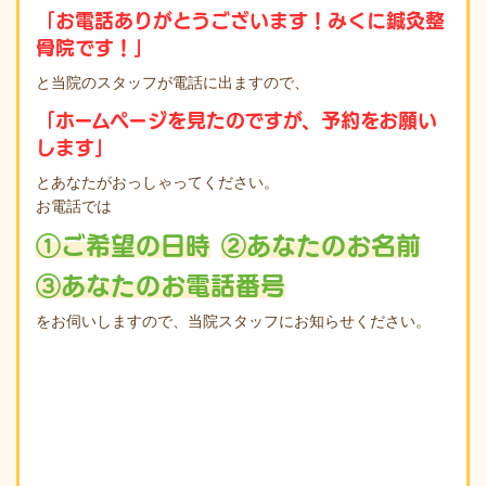
「お電話ありがとうございます！みくに鍼灸整
骨院です！」
と当院のスタッフが電話に出ますので、
「ホームページを見たのですが、予約をお願い
します」
とあなたがおっしゃってください。
お電話では
①ご希望の日時
②あなたのお名前
③あなたのお電話番号
をお伺いしますので、当院スタッフにお知らせください。