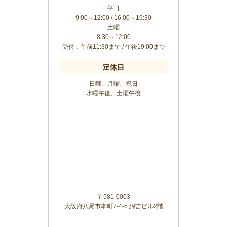
平日
9:00～12:00 / 16:00～19:30
土曜
8:30～12:00
受付：午前11:30まで / 午後19:00まで
定休日
日曜、月曜、祝日
水曜午後、土曜午後
〒581-0003
大阪府八尾市本町7-4-5 綿吉ビル2階