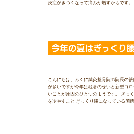
炎症がきつくなって痛みが増すからです。 2
今年の夏はぎっくり
こんにちは、みくに鍼灸整骨院の院長の籔
が多いですが今年は猛暑のせいと新型コロ
いことが原因のひとつのようです。 ぎっく
を冷やすこと ぎっくり腰になっている箇所